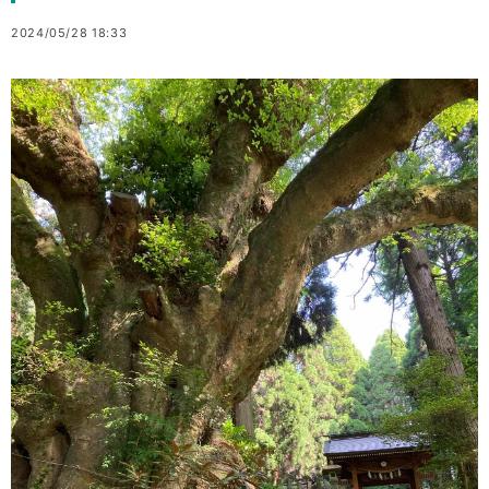
2024/05/28 18:33