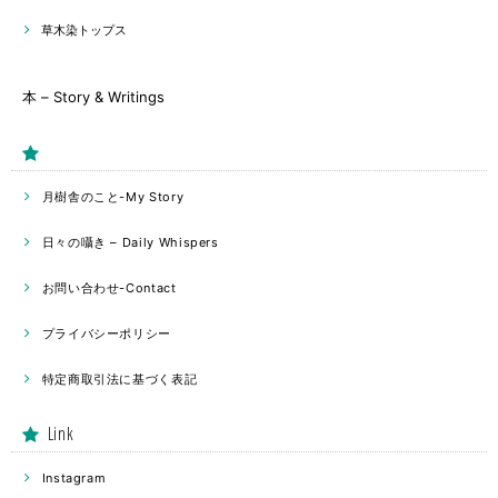
草木染トップス
本 – Story & Writings
月樹舎のこと-My Story
日々の囁き – Daily Whispers
お問い合わせ-Contact
プライバシーポリシー
特定商取引法に基づく表記
Link
Instagram