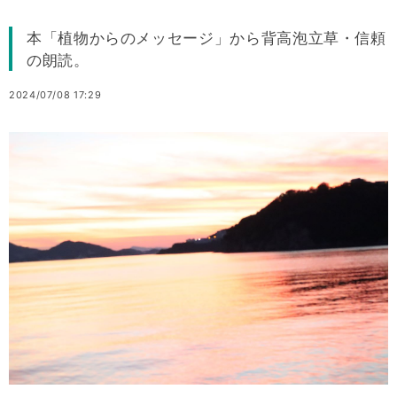
本「植物からのメッセージ」から背高泡立草・信頼
の朗読。
2024/07/08 17:29