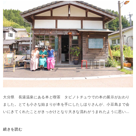
大分県 長湯温泉にある本と喫茶 タビノトチュウでの本の展示がおわり
ました。とても小さな始まりが本を手にしたしほりさんが、小豆島まで会
いにきてくれたことがきっかけとなり大きな流れがうまれたように思い...
続きを読む