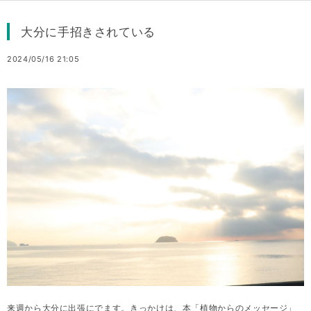
大分に手招きされている
2024/05/16 21:05
来週から大分に出張にでます。きっかけは、本「植物からのメッセージ」