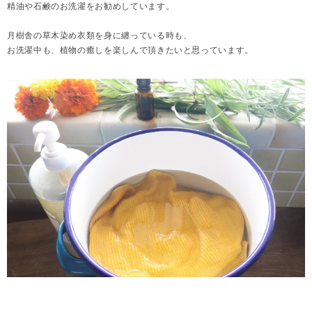
精油や石鹸のお洗濯をお勧めしています。
月樹舎の草木染め衣類を身に纏っている時も、
お洗濯中も、植物の癒しを楽しんで頂きたいと思っています。