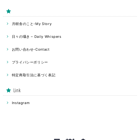
月樹舎のこと-My Story
日々の囁き – Daily Whispers
お問い合わせ-Contact
プライバシーポリシー
特定商取引法に基づく表記
Link
Instagram