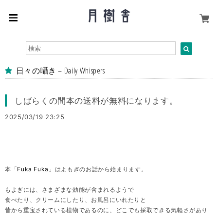
日々の囁き – Daily Whispers
しばらくの間本の送料が無料になります。
2025/03/19 23:25
本「
Fuka Fuka
」はよもぎのお話から始まります。
もよぎには、さまざまな効能が含まれるようで
食べたり、クリームにしたり、お風呂にいれたりと
昔から重宝されている植物であるのに、どこでも採取できる気軽さがあり