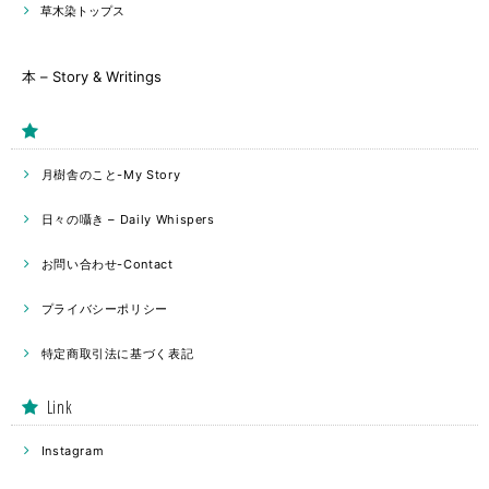
草木染トップス
本 – Story & Writings
月樹舎のこと-My Story
日々の囁き – Daily Whispers
お問い合わせ-Contact
プライバシーポリシー
特定商取引法に基づく表記
Link
Instagram