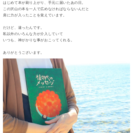
はじめて本が刷り上がり、手元に届いたあの日。
この沢山の本を一人で広めなければならないんだと
肩に力が入ったことを覚えています。
だけど、違ったんです。
私以外のいろんな力が介入していて
いつも、神がかりな事がおこってくれる。
ありがとうございます。