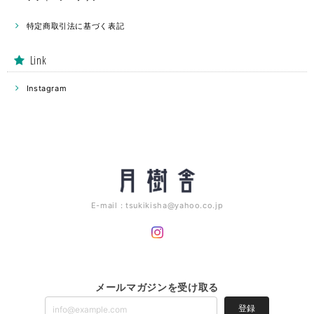
特定商取引法に基づく表記
Link
Instagram
E-mail：
tsukikisha@yahoo.co.jp
メールマガジンを受け取る
登録