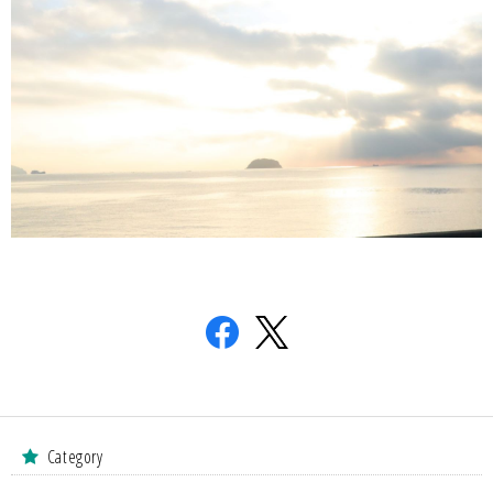
Category