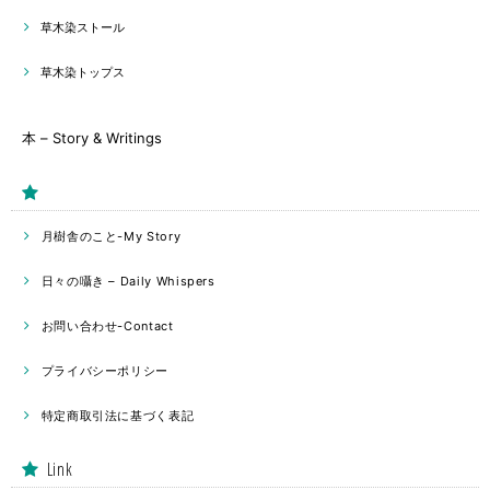
草木染ストール
草木染トップス
本 – Story & Writings
月樹舎のこと-My Story
日々の囁き – Daily Whispers
お問い合わせ-Contact
プライバシーポリシー
特定商取引法に基づく表記
Link