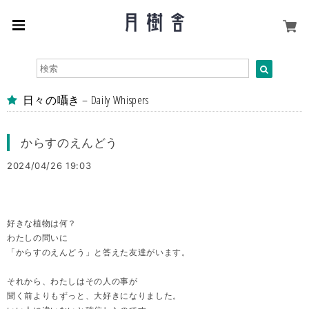
日々の囁き – Daily Whispers
からすのえんどう
2024/04/26 19:03
好きな植物は何？
わたしの問いに
「からすのえんどう」と答えた友達がいます。
それから、わたしはその人の事が
聞く前よりもずっと、大好きになりました。