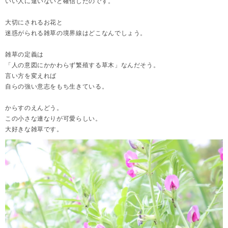
いい人に違いないと確信したのです。
大切にされるお花と
迷惑がられる雑草の境界線はどこなんでしょう。
雑草の定義は
「人の意図にかかわらず繁殖する草木」なんだそう。
言い方を変えれば
自らの強い意志をもち生きている。
からすのえんどう。
この小さな連なりが可愛らしい。
大好きな雑草です。