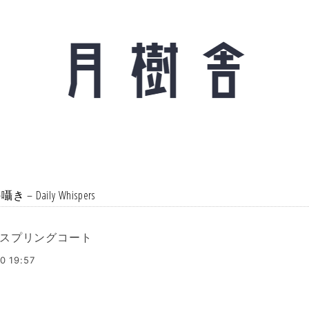
 – Daily Whispers
スプリングコート
0 19:57