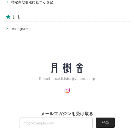
特定商取引法に基づく表記
Link
Instagram
E-mail：
tsukikisha@yahoo.co.jp
メールマガジンを受け取る
登録