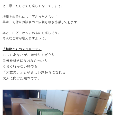
と、思ったらとても楽しくなってしまう。
増刷を心待ちにして下さった方もいて
早速、何件かお話会のご依頼も頂き感謝しておます。
本と共にどこかへまわるのも楽しそう。
そんなご縁が増えますように。
「植物からのメッセージ」
もしもあなたが、頑張りすぎたり
自分を好きになれなかったり
うまく行かない時でも
「大丈夫。」とやさしい気持ちになれる
大人に向けた絵本です。