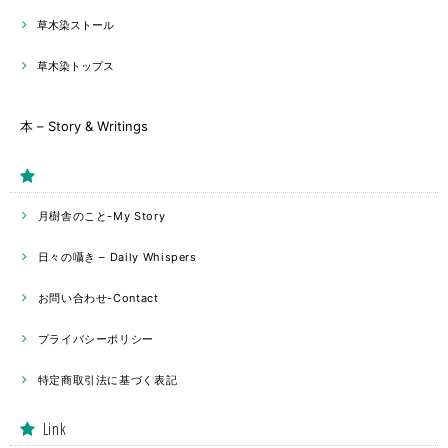
草木染ストール
草木染トップス
本 – Story & Writings
月樹舎のこと-My Story
日々の囁き – Daily Whispers
お問い合わせ-Contact
プライバシーポリシー
特定商取引法に基づく表記
Link