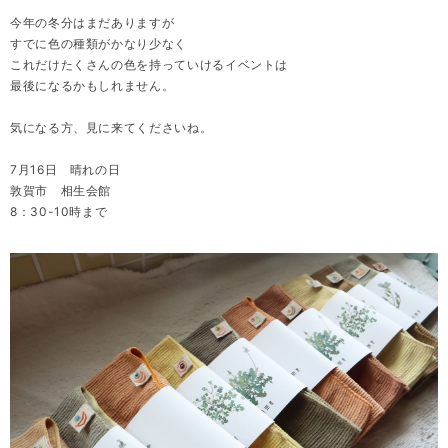
今年の冬分はまだありますが
すでに色の種類がかなり少なく
これだけたくさんの色を持っていけるイベントは
最後になるかもしれません。
気になる方、見に来てくださいね。
7月16日 晴れの日
敦賀市 相生会館
8：30-10時まで