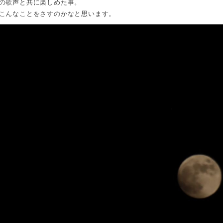
の歌声と共に楽しめた事。
こんなことをさすのかなと思います。