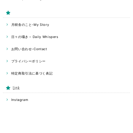
月樹舎のこと-My Story
日々の囁き – Daily Whispers
お問い合わせ-Contact
プライバシーポリシー
特定商取引法に基づく表記
Link
Instagram