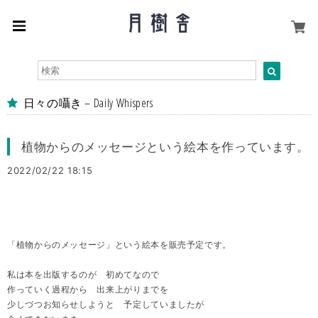
日々の囁き – Daily Whispers
植物からのメッセージという絵本を作っています。
2022/02/22 18:15
「植物からのメッセージ」という絵本を販売予定です。
私は本を出版するのが 初めてなので
作っていく過程から 出来上がりまでを
少しづつお知らせしようと 予定していましたが