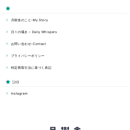
月樹舎のこと-My Story
日々の囁き – Daily Whispers
お問い合わせ-Contact
プライバシーポリシー
特定商取引法に基づく表記
Link
Instagram