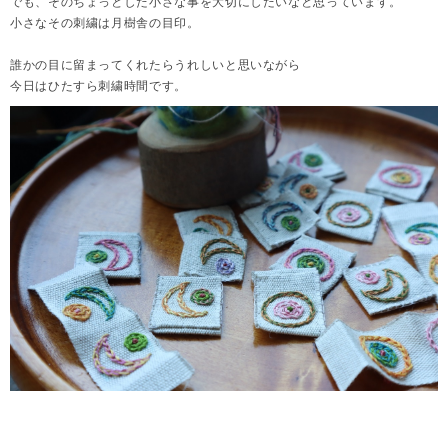
でも、そのちょっとした小さな事を大切にしたいなと思っています。
小さなその刺繍は月樹舎の目印。
誰かの目に留まってくれたらうれしいと思いながら
今日はひたすら刺繍時間です。