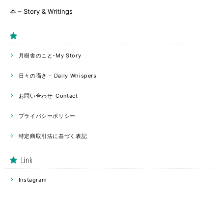
本 – Story & Writings
月樹舎のこと-My Story
日々の囁き – Daily Whispers
お問い合わせ-Contact
プライバシーポリシー
特定商取引法に基づく表記
Link
Instagram