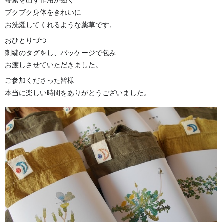
ブクブク身体をきれいに
お洗濯してくれるような薬草です。
おひとりづつ
刺繍のタグをし、パッケージで包み
お渡しさせていただきました。
ご参加くださった皆様
本当に楽しい時間をありがとうございました。