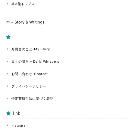
草木染トップス
本 – Story & Writings
月樹舎のこと-My Story
日々の囁き – Daily Whispers
お問い合わせ-Contact
プライバシーポリシー
特定商取引法に基づく表記
Link
Instagram