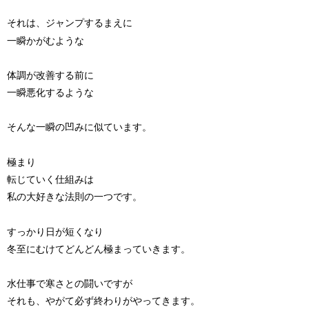
それは、ジャンプするまえに
一瞬かがむような
体調が改善する前に
一瞬悪化するような
そんな一瞬の凹みに似ています。
極まり
転じていく仕組みは
私の大好きな法則の一つです。
すっかり日が短くなり
冬至にむけてどんどん極まっていきます。
水仕事で寒さとの闘いですが
それも、やがて必ず終わりがやってきます。