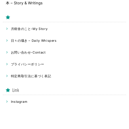
本 – Story & Writings
月樹舎のこと-My Story
日々の囁き – Daily Whispers
お問い合わせ-Contact
プライバシーポリシー
特定商取引法に基づく表記
Link
Instagram