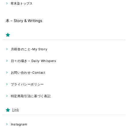
草木染トップス
本 – Story & Writings
月樹舎のこと-My Story
日々の囁き – Daily Whispers
お問い合わせ-Contact
プライバシーポリシー
特定商取引法に基づく表記
Link
Instagram