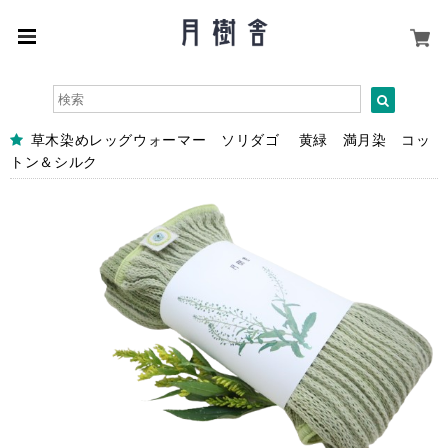
草木染めレッグウォーマー ソリダゴ 黄緑 満月染 コッ
トン＆シルク